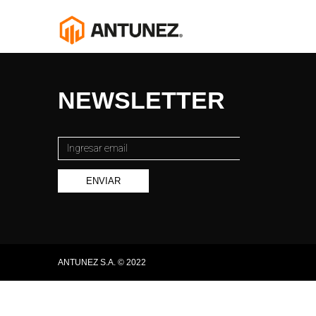
NEWSLETTER
ENVIAR
ANTUNEZ S.A. © 2022