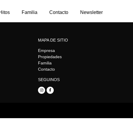
Hitos
Familia
Contacto
Newsletter
MAPA DE SITIO
Empresa
Propiedades
Familia
Contacto
SEGUINOS