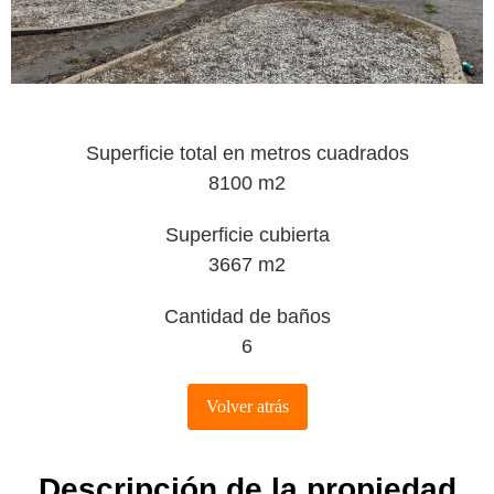
Superficie total en metros cuadrados
8100 m2
Superficie cubierta
3667 m2
Cantidad de baños
6
Descripción de la propiedad