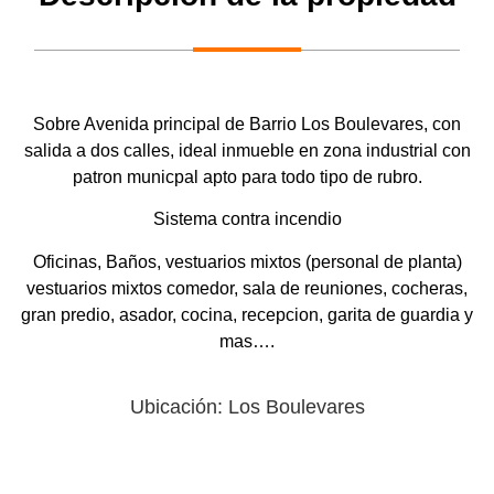
Sobre Avenida principal de Barrio Los Boulevares, con
salida a dos calles, ideal inmueble en zona industrial con
patron municpal apto para todo tipo de rubro.
Sistema contra incendio
Oficinas, Baños, vestuarios mixtos (personal de planta)
vestuarios mixtos comedor, sala de reuniones, cocheras,
gran predio, asador, cocina, recepcion, garita de guardia y
mas….
Ubicación: Los Boulevares