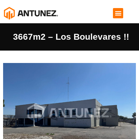
3667m2 – Los Boulevares !!