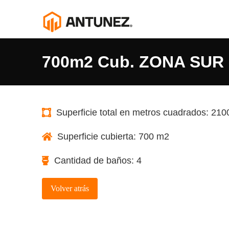
700m2 Cub. ZONA SUR 
Superficie total en metros cuadrados: 21
Superficie cubierta: 700 m2
Cantidad de baños: 4