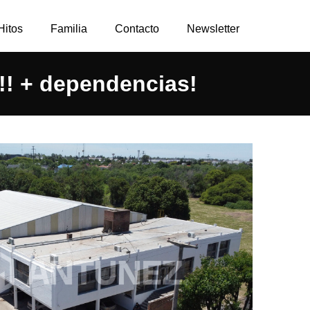
Hitos
Familia
Contacto
Newsletter
 + dependencias!