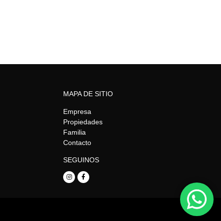
MAPA DE SITIO
Empresa
Propiedades
Familia
Contacto
SEGUINOS