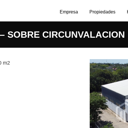
Empresa
Propiedades
– SOBRE CIRCUNVALACION !!
00 m2