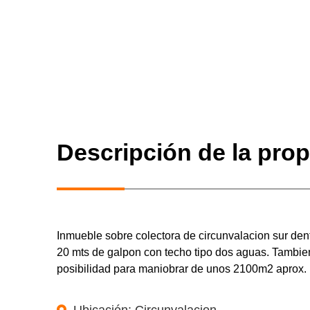
Descripción de la pro
Inmueble sobre colectora de circunvalacion sur dent
20 mts de galpon con techo tipo dos aguas.
Tambien
posibilidad para maniobrar de unos 2100m2 aprox.