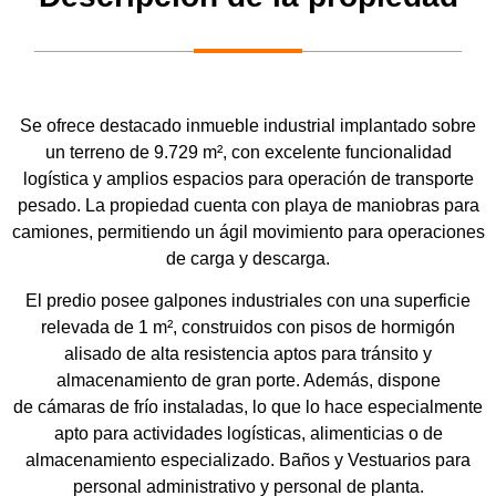
Se ofrece destacado inmueble industrial implantado sobre
un terreno de
9.729 m²
, con excelente funcionalidad
logística y amplios espacios para operación de transporte
pesado. La propiedad cuenta con
playa de maniobras para
camiones
, permitiendo un ágil movimiento para operaciones
de carga y descarga.
El predio posee
galpones industriales con una superficie
relevada de 1 m²
, construidos con
pisos de hormigón
alisado de alta resistencia aptos para tránsito y
almacenamiento de gran porte
. Además, dispone
de
cámaras de frío instaladas
, lo que lo hace especialmente
apto para actividades logísticas, alimenticias o de
almacenamiento especializado. Baños y Vestuarios para
personal administrativo y personal de planta.