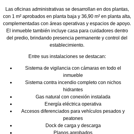
Las
oficinas administrativas se desarrollan en dos plantas
,
con
1 m² aprobados en planta baja y 36,90 m² en planta alta
,
complementadas con áreas operativas y espacios de apoyo.
El inmueble también incluye
casa para cuidadores dentro
del predio
, brindando presencia permanente y control del
establecimiento.
Entre sus instalaciones se destacan:
Sistema de vigilancia con cámaras en todo el
inmueble
Sistema contra incendio completo con nichos
hidrantes
Gas natural con conexión instalada
Energía eléctrica operativa
Accesos diferenciados para vehículos pesados y
peatones
Dock de carga y descarga
Planos aprobados