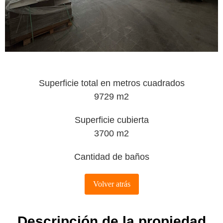
Superficie total en metros cuadrados
9729 m2
Superficie cubierta
3700 m2
Cantidad de baños
Descripción de la propiedad