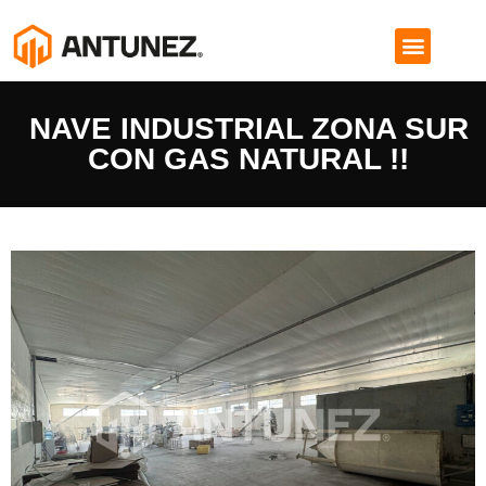
NAVE INDUSTRIAL ZONA SUR
CON GAS NATURAL !!