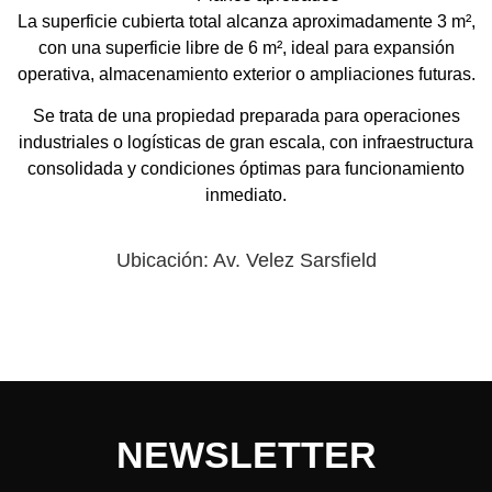
La superficie cubierta total alcanza aproximadamente
3 m²
,
con una
superficie libre de 6 m²
, ideal para expansión
operativa, almacenamiento exterior o ampliaciones futuras.
Se trata de una propiedad preparada para operaciones
industriales o logísticas de gran escala, con infraestructura
consolidada y condiciones óptimas para funcionamiento
inmediato.
Ubicación: Av. Velez Sarsfield
NEWSLETTER